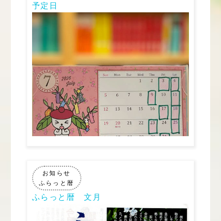
予定日
お知らせ
ふらっと暦
ふらっと暦 文月