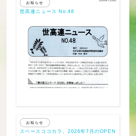
2026年7月9日
お知らせ
世高連ニュース No.48
お知らせ
スペースココカラ。2026年7月のOPEN