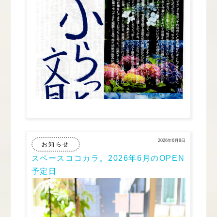
2026年6月8日
お知らせ
スペースココカラ。2026年6月のOPEN
予定日