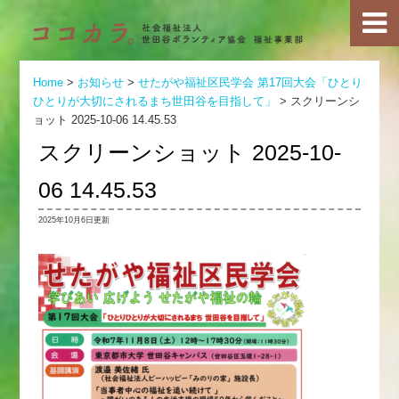
Home
>
お知らせ
>
せたがや福祉区民学会 第17回大会「ひとり
ひとりが大切にされるまち世田谷を目指して」
>
スクリーンシ
ョット 2025-10-06 14.45.53
スクリーンショット 2025-10-
06 14.45.53
2025年10月6日更新