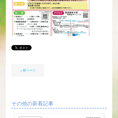
←前ページ
その他の新着記事