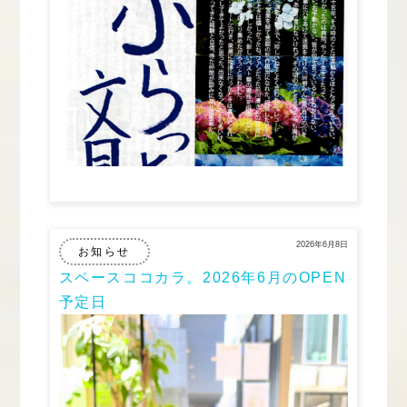
2026年6月8日
お知らせ
スペースココカラ。2026年6月のOPEN
予定日