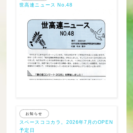
世高連ニュース No.48
お知らせ
スペースココカラ。2026年7月のOPEN
予定日