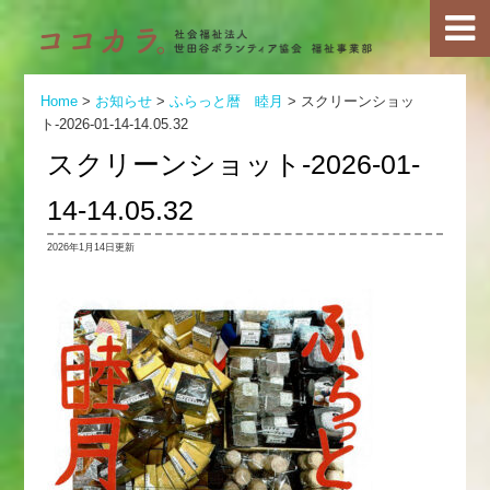
Home
>
お知らせ
>
ふらっと暦 睦月
>
スクリーンショッ
ト-2026-01-14-14.05.32
スクリーンショット-2026-01-
14-14.05.32
2026年1月14日更新