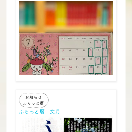
お知らせ
ふらっと暦
ふらっと暦 文月