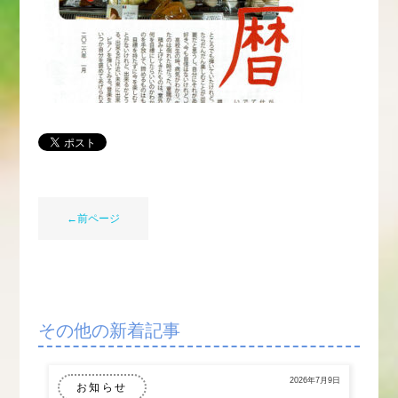
←前ページ
その他の新着記事
2026年7月9日
お知らせ