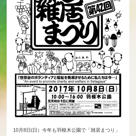
10月8日(日）今年も羽根木公園で「雑居まつり」