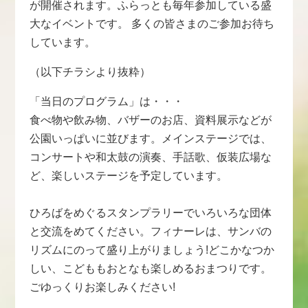
が開催されます。ふらっとも毎年参加している盛
大なイベントです。 多くの皆さまのご参加お待ち
しています。
（以下チラシより抜粋）
「当日のプログラム」は・・・
食べ物や飲み物、バザーのお店、資料展示などが
公園いっぱいに並びます。メインステージでは、
コンサートや和太鼓の演奏、手話歌、仮装広場な
ど、楽しいステージを予定しています。
ひろばをめぐるスタンプラリーでいろいろな団体
と交流をめてください。フィナーレは、サンバの
リズムにのって盛り上がりましょう!どこかなつか
しい、こどももおとなも楽しめるおまつりです。
ごゆっくりお楽しみください!