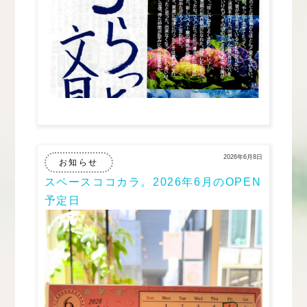
2026年6月8日
お知らせ
スペースココカラ。2026年6月のOPEN
予定日