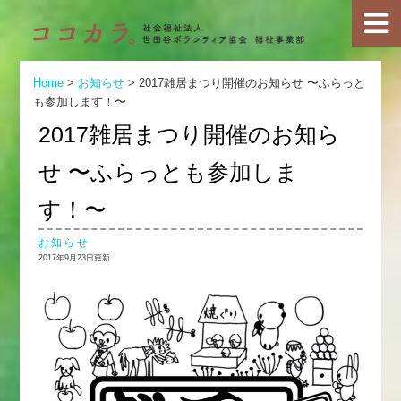
Home
>
お知らせ
>
2017雑居まつり開催のお知らせ 〜ふらっと
も参加します！〜
2017雑居まつり開催のお知ら
せ 〜ふらっとも参加しま
す！〜
お知らせ
2017年9月23日更新