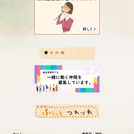
ホーム
事業所・施設