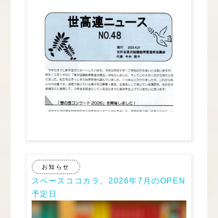
お知らせ
スペースココカラ。2026年7月のOPEN
予定日