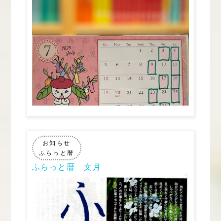
お知らせ
ふらっと暦
ふらっと暦 文月