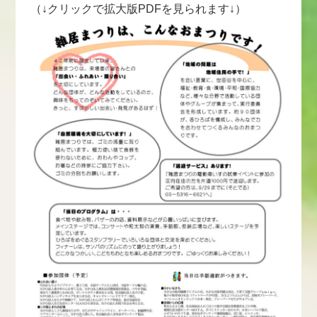
（↓クリックで拡大版PDFを見られます↓）