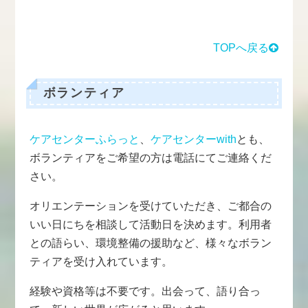
TOPへ戻る
ボランティア
ケアセンターふらっと
、
ケアセンターwith
とも、
ボランティアをご希望の方は電話にてご連絡くだ
さい。
オリエンテーションを受けていただき、ご都合の
いい日にちを相談して活動日を決めます。利用者
との語らい、環境整備の援助など、様々なボラン
ティアを受け入れています。
経験や資格等は不要です。出会って、語り合っ