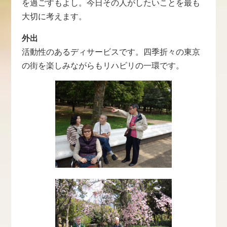
を過ごすもよし。今日その人がしたいことを最も
大切に考えます。
外出
活動性のあるディサービスです。四季折々の東京
の街を楽しみながらもリハビリの一環です。