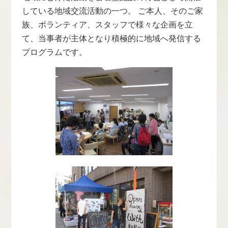
している地域交流活動の一つ。 ご本人、そのご家
族、ボランティア、スタッフで様々な企画を立
て、当事者が主体となり積極的に地域へ発信する
プログラムです。