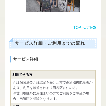
TOPへ戻る
サービス詳細・ご利用までの流れ
サービス詳細
利用できる方
介護保険法要介護認定を受けた方で高次脳機能障害が
あり、利用を希望される世田谷区在住の方。
※世田谷区外にお住まいの方でご利用をご希望の場
合、当該区と相談となります。