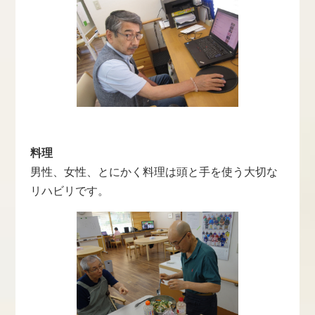
料理
男性、女性、とにかく料理は頭と手を使う大切な
リハビリです。