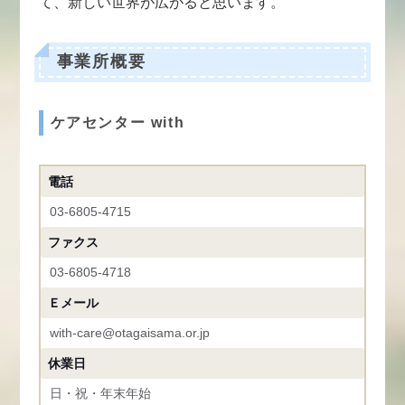
て、新しい世界が広がると思います。
事業所概要
ケアセンター with
電話
03-6805-4715
ファクス
03-6805-4718
Ｅメール
with-care@otagaisama.or.jp
休業日
日・祝・年末年始