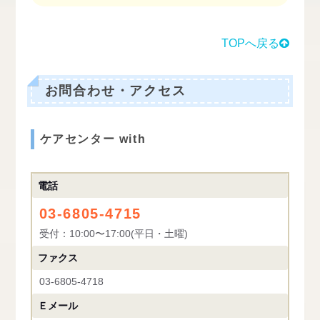
TOPへ戻る
お問合わせ・アクセス
ケアセンター with
電話
03-6805-4715
受付：10:00〜17:00(平日・土曜)
ファクス
03-6805-4718
Ｅメール