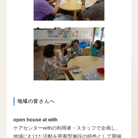
地域の皆さんへ
open house at with
ケアセンターwithの利用者・スタッフで企画し、
地域にむけた活動を密着型施設の特色として開催