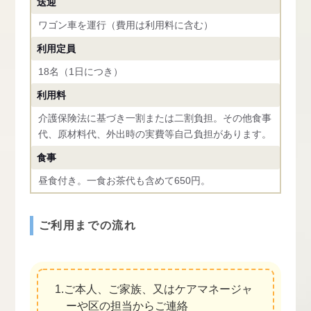
送迎
ワゴン車を運行（費用は利用料に含む）
利用定員
18名（1日につき）
利用料
介護保険法に基づき一割または二割負担。その他食事
代、原材料代、外出時の実費等自己負担があります。
食事
昼食付き。一食お茶代も含めて650円。
ご利用までの流れ
1.ご本人、ご家族、又はケアマネージャ
ーや区の担当からご連絡