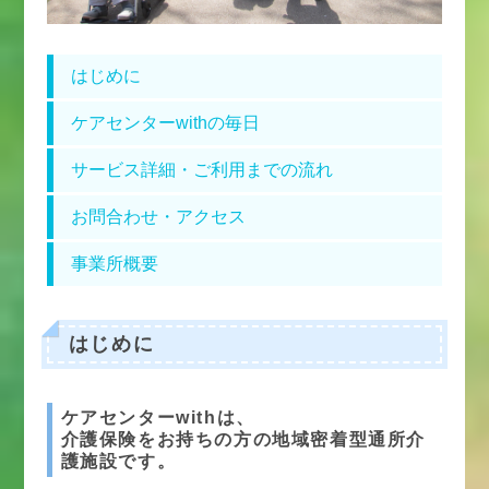
はじめに
ケアセンターwithの毎日
サービス詳細・ご利用までの流れ
お問合わせ・アクセス
事業所概要
はじめに
ケアセンターwithは、
介護保険をお持ちの方の地域密着型通所介
護施設です。