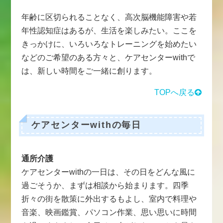
年齢に区切られることなく、高次脳機能障害や若
年性認知症はあるが、生活を楽しみたい。ここを
きっかけに、いろいろなトレーニングを始めたい
などのご希望のある方々と、ケアセンターwithで
は、新しい時間をご一緒に創ります。
TOPへ戻る
ケアセンターwithの毎日
通所介護
ケアセンターwithの一日は、その日をどんな風に
過ごそうか、まずは相談から始まります。四季
折々の街を散策に外出するもよし、室内で料理や
音楽、映画鑑賞、パソコン作業、思い思いに時間