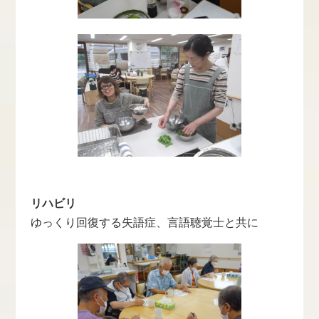
リハビリ
ゆっくり回復する失語症、言語聴覚士と共に