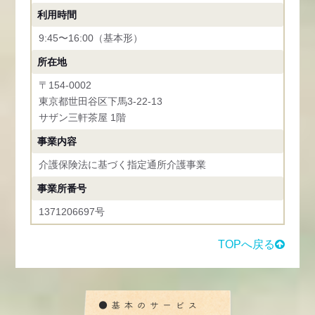
利用時間
9:45〜16:00（基本形）
所在地
〒154-0002
東京都世田谷区下馬3-22-13
サザン三軒茶屋 1階
事業内容
介護保険法に基づく指定通所介護事業
事業所番号
1371206697号
TOPへ戻る