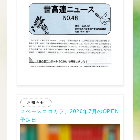
お知らせ
スペースココカラ。2026年7月のOPEN
予定日