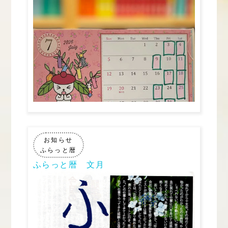
お知らせ
ふらっと暦
ふらっと暦 文月