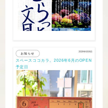
2026年6月8日
お知らせ
スペースココカラ。2026年6月のOPEN
予定日