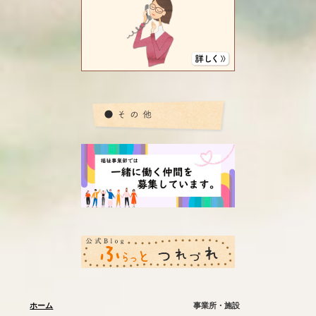
ホーム
事業所・施設