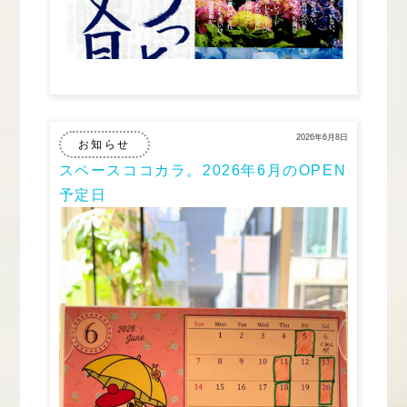
2026年6月8日
お知らせ
スペースココカラ。2026年6月のOPEN
予定日