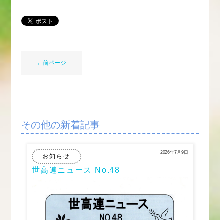
←前ページ
その他の新着記事
2026年7月9日
お知らせ
世高連ニュース No.48