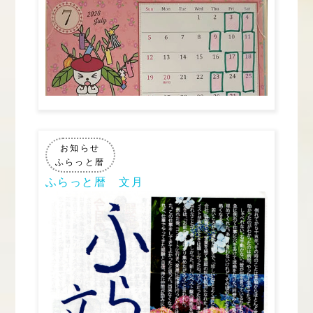
お知らせ
ふらっと暦
ふらっと暦 文月