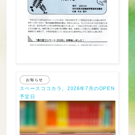
お知らせ
スペースココカラ。2026年7月のOPEN
予定日