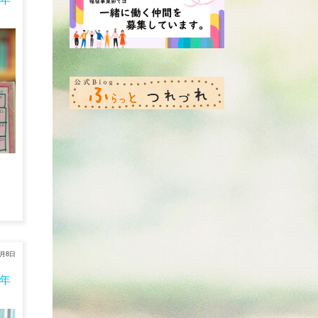
6月8日
6年