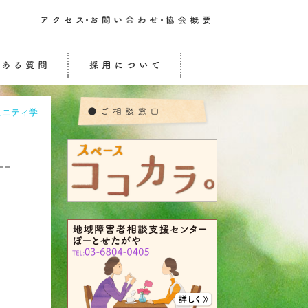
ュニティ学