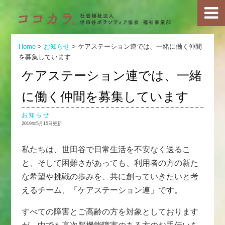
Home
>
お知らせ
>
ケアステーション連では、一緒に働く仲間
を募集しています
ケアステーション連では、一緒
に働く仲間を募集しています
お知らせ
2019年5月15日更新
私たちは、世田谷で日常生活を不安なく送るこ
と、そして困難さがあっても、利用者の方の新た
な希望や挑戦の歩みを、共に創っていきたいと考
えるチーム、「ケアステーション連」です。
すべての障害とご高齢の方を対象としております