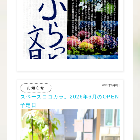
2026年6月8日
お知らせ
スペースココカラ。2026年6月のOPEN
予定日