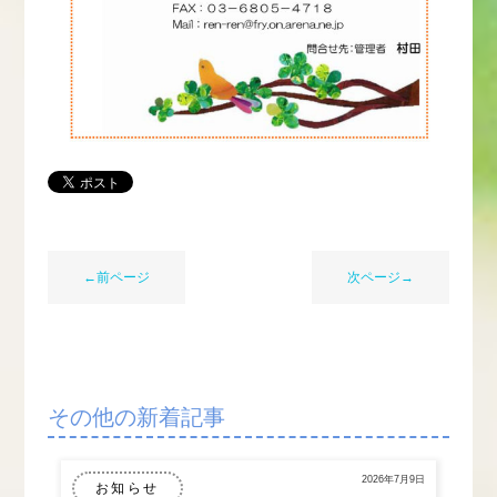
←前ページ
次ページ→
その他の新着記事
2026年7月9日
お知らせ