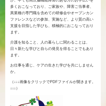
が、中でも高次脳機能障害のある方のお手伝いを
多くおこなっており、ご家族や、障害ご当事者、
異業種の専門職を含めての研修会やオープンカン
ファレンスなどの参加、実施など、より質の高い
支援を目指した学びも、積極的におこなっており
ます。
介護を知ること、人の暮らしに関わることは、
日々新たな学びと自らの発見を得ることでもあり
ます。
お仕事を通じ、ケアの生きた学びを共にしません
か。
（↓↓↓画像をクリックでPDFファイルが開きます。
↓↓↓）