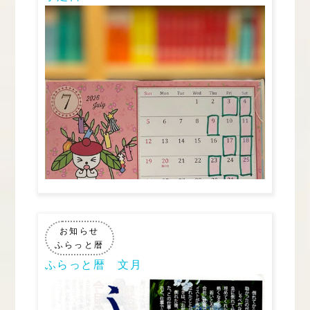
お知らせ
ふらっと暦
ふらっと暦 文月