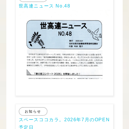
世高連ニュース No.48
お知らせ
スペースココカラ。2026年7月のOPEN
予定日