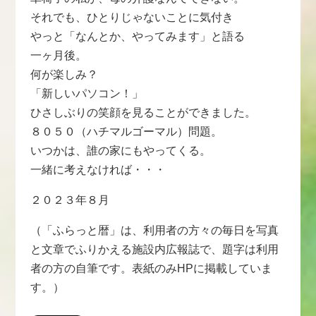
それでも、ひとりじゃないことに気付き
やっと「なんとか、やってみます」と語る
一ヶ月後。
何が楽しみ？
「新しいパソコン！」
ひさしぶりの笑顔を見ることができました。
８０５０（ハチマルゴーマル）問題。
いつかは、誰の家にもやってくる。
一緒に考えなければ・・・
２０２３年８月
（「ふらっと暦」は、利用者の方々の毎日を写真
と文章でふりかえる施設内広報誌で、題字は利用
者の方の自筆です。表紙のみHPに掲載していま
す。）