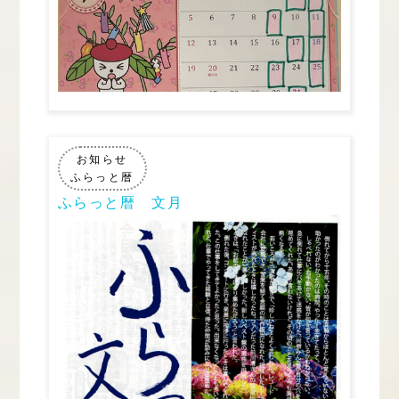
お知らせ
ふらっと暦
ふらっと暦 文月