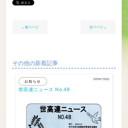
←前ページ
次ページ→
その他の新着記事
2026年7月9日
お知らせ
世高連ニュース No.48