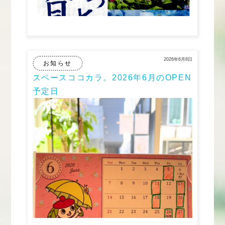
2026年6月8日
お知らせ
スペースココカラ。2026年6月のOPEN
予定日