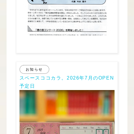
お知らせ
スペースココカラ。2026年7月のOPEN
予定日