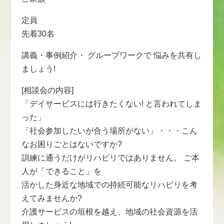
定員
先着30名
講義・事例紹介・ グループワークで 悩みを共有し
ましょう!
[相談会の内容]
「デイサービスには行きたくない! と言われてしま
った」
「社会参加したいが合う場所がない」・・・こん
なお困りごとはないですか?
訓練に通うだけがリハビリではありません。 ご本
人が「できること」を
活かした身近な地域での持続可能なリハビリを考
えてみませんか?
介護サービスの垣根を越え、地域の社会資源を活