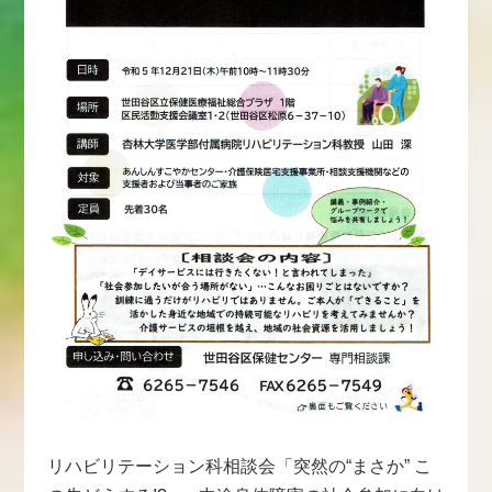
リハビリテーション科相談会「突然の“まさか” こ