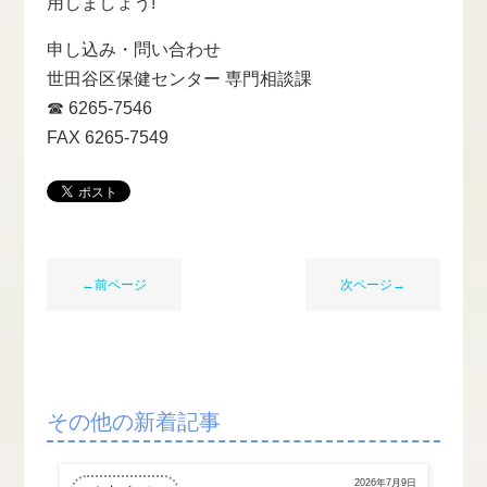
用しましょう!
申し込み・問い合わせ
世田谷区保健センター 専門相談課
☎ 6265-7546
FAX 6265-7549
←前ページ
次ページ→
その他の新着記事
2026年7月9日