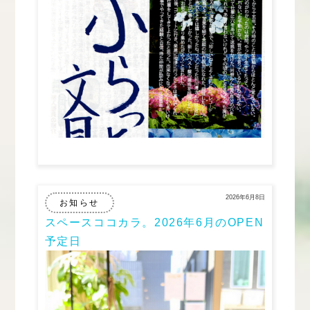
2026年6月8日
お知らせ
スペースココカラ。2026年6月のOPEN
予定日