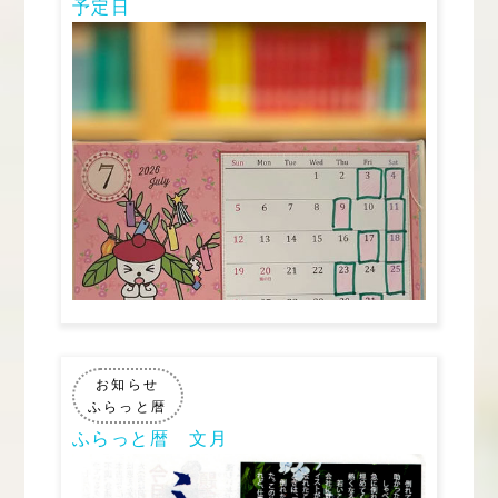
予定日
お知らせ
ふらっと暦
ふらっと暦 文月