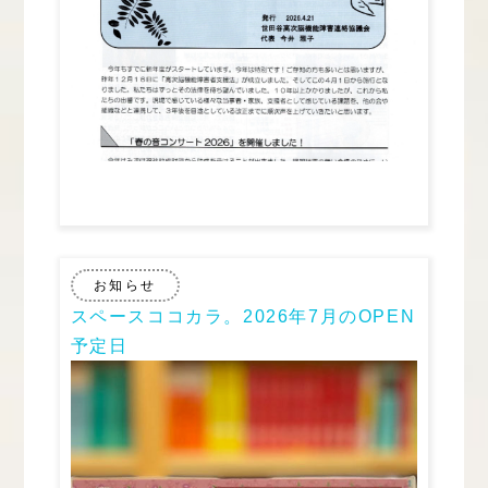
お知らせ
スペースココカラ。2026年7月のOPEN
予定日