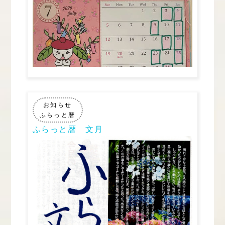
お知らせ
ふらっと暦
ふらっと暦 文月