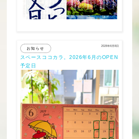
2026年6月8日
お知らせ
スペースココカラ。2026年6月のOPEN
予定日