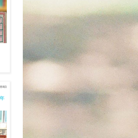
6月8日
6年