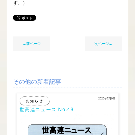
す。）
←前ページ
次ページ→
その他の新着記事
2026年7月9日
お知らせ
世高連ニュース No.48