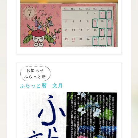
お知らせ
ふらっと暦
ふらっと暦 文月