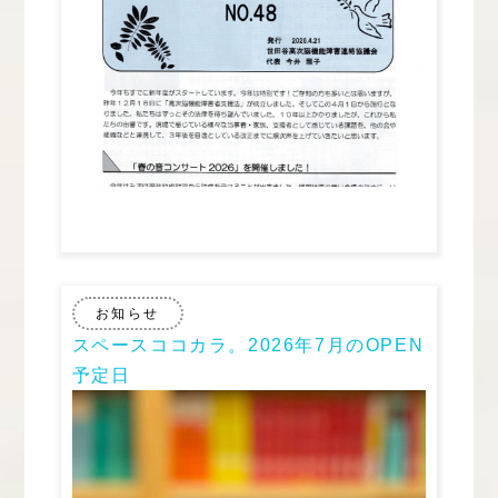
お知らせ
スペースココカラ。2026年7月のOPEN
予定日