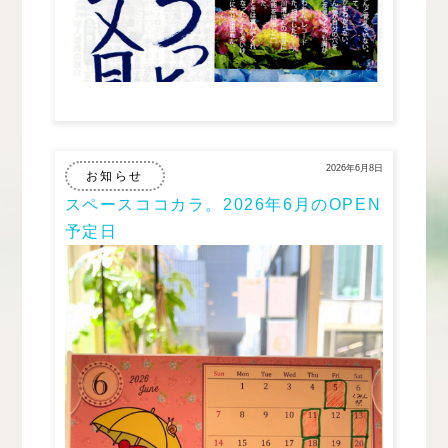
2026年6月8日
お知らせ
スペースココカラ。2026年6月のOPEN
予定日