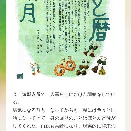
今、短期入所で一人暮らしにむけた訓練をしてい
る。
病気になる前も、なってからも、親には色々と世
話になってきて、身の回りのことはほとんど母が
してくれた。両親も高齢になり、現実的に将来の