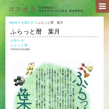
Home
>
お知らせ
>
ふらっと暦 葉月
ふらっと暦 葉月
お知らせ
ふらっと暦
2025年8月16日更新