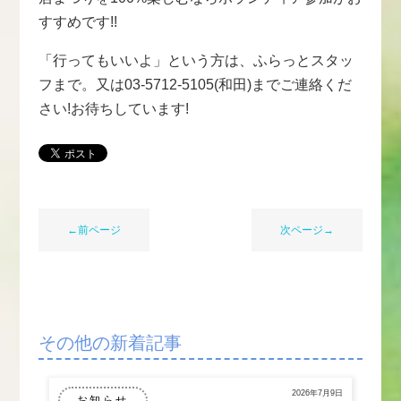
すすめです!!
「行ってもいいよ」という方は、ふらっとスタッ
フまで。又は03-5712-5105(和田)までご連絡くだ
さい!お待ちしています!
←前ページ
次ページ→
その他の新着記事
2026年7月9日
お知らせ