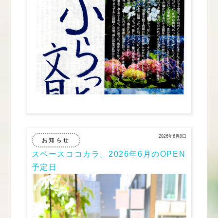
2026年6月8日
お知らせ
スペースココカラ。2026年6月のOPEN
予定日