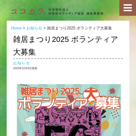
Home
>
お知らせ
>
雑居まつり2025 ボランティア大募集
雑居まつり2025 ボランティア
大募集
お知らせ
2025年10月6日更新