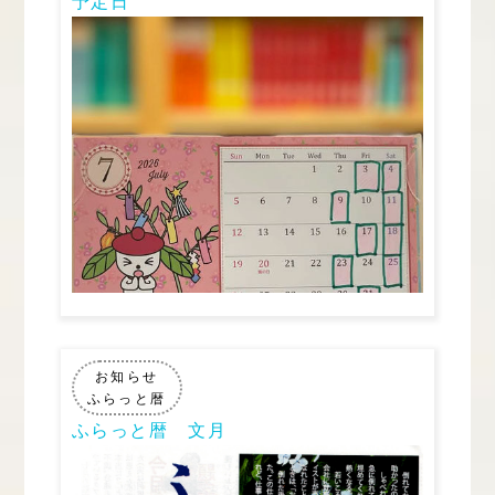
予定日
お知らせ
ふらっと暦
ふらっと暦 文月