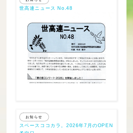
世高連ニュース No.48
お知らせ
スペースココカラ。2026年7月のOPEN