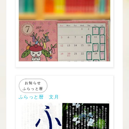
お知らせ
ふらっと暦
ふらっと暦 文月