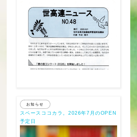
お知らせ
スペースココカラ。2026年7月のOPEN
予定日