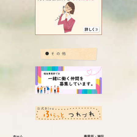
ホーム
事業所・施設