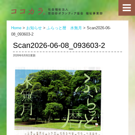
Home
>
お知らせ
>
ふらっと暦 水無月
>
Scan2026-06-
08_093603-2
Scan2026-06-08_093603-2
2026年6月8日更新