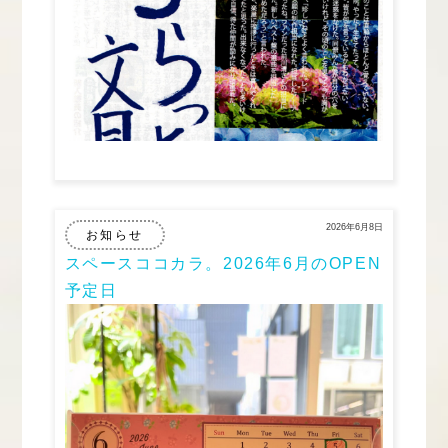
2026年6月8日
お知らせ
スペースココカラ。2026年6月のOPEN
予定日