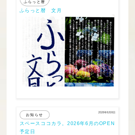
ふらっと暦
ふらっと暦 文月
2026年6月8日
お知らせ
スペースココカラ。2026年6月のOPEN
予定日