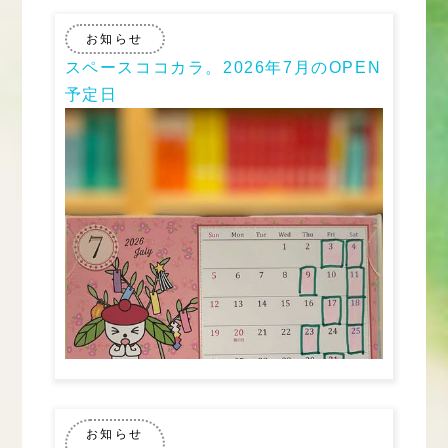
お知らせ
スペースココカラ。2026年7月のOPEN
予定日
お知らせ