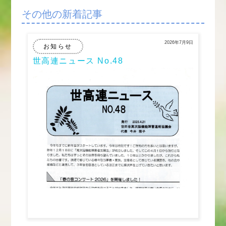
その他の新着記事
2026年7月9日
お知らせ
世高連ニュース No.48