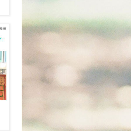
6月8日
6年