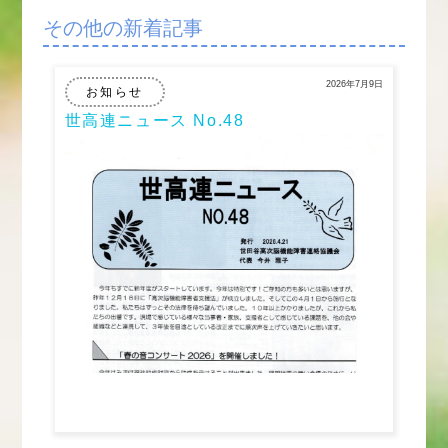
その他の新着記事
2026年7月9日
お知らせ
世高連ニュース No.48