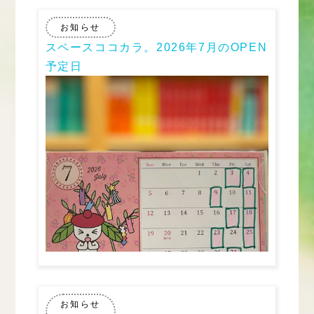
お知らせ
スペースココカラ。2026年7月のOPEN
予定日
お知らせ