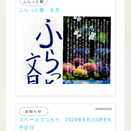
ふらっと暦
ふらっと暦 文月
2026年6月8日
お知らせ
スペースココカラ。2026年6月のOPEN
予定日